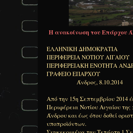
Η ανακοίνωση του Επάρχου Ά
ΕΛΛΗΝΙΚΗ ΔΗΜΟΚΡΑΤΙΑ
ΠΕΡΙΦΕΡΕΙΑ ΝΟΤΙΟΥ ΑΙΓΑΙΟΥ
ΠΕΡΙΦΕΡΕΙΑΚΗ ΕΝΟΤΗΤΑ ΑΝΔ
ΓΡΑΦΕΙΟ ΕΠΑΡΧΟΥ
Άνδρος, 8.10.2014
Από την 15η Σεπτεμβρίου 2014 
Περιφέρεια Νοτίου Αιγαίου της 
Άνδρου και έως ότου δοθεί ορισ
υποπροϊόντων.
Συγκεκριμένα την Τετάρτη 1 Σε