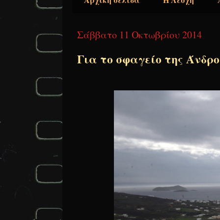
Σάββατο 11 Οκτωβρίου 2014
Για το σφαγείο της Άνδρο