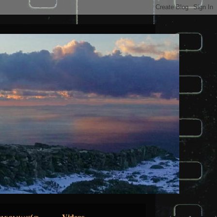
ικοινωνία
Videos