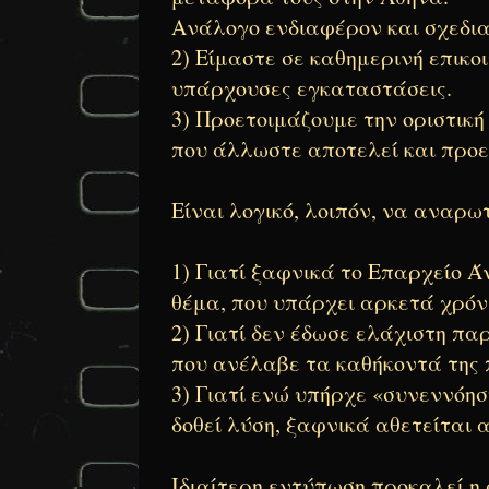
Ανάλογο ενδιαφέρον και σχεδιασ
2)
Είμαστε σε καθημερινή επικοι
υπάρχουσες εγκαταστάσεις.
3)
Προετοιμάζουμε την οριστική
που άλλωστε αποτελεί και προε
Είναι λογικό, λοιπόν, να αναρω
1)
Γιατί ξαφνικά το Επαρχείο 
θέμα, που υπάρχει αρκετά χρόν
2)
Γιατί δεν έδωσε ελάχιστη πα
που ανέλαβε τα καθήκοντά της 
3)
Γιατί ενώ υπήρχε «συνεννόησ
δοθεί λύση, ξαφνικά αθετείται 
Ιδιαίτερη εντύπωση προκαλεί η 