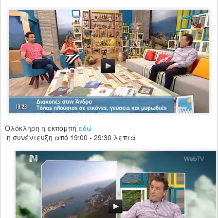
Ολόκληρη η εκπομπή
εδώ
η συνέντευξη από 19:00 - 29:30 λεπτά