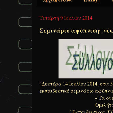
Τετάρτη 9 Ιουλίου 2014
Σεμινάριο αφύπνισης νέων
"Δευτέρα 14 Ιουλίου 2014, στι
εκπαιδευτικό σεμινάριο αφύπνι
« Τα όνε
Ομιλήτ
( Εκπαιδευτικός, 