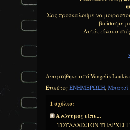
Θ
Σας προσκαλούμε να μοιραστού
βιώσουμε μι
Αυτός είναι ο στό
Αναρτήθηκε από
Vangelis Loukis
Ετικέτες
ΕΝΗΜΕΡΩΣΗ
,
Μπατσί
1 σχόλιο:
Ανώνυμος είπε...
ΤΟΥΛΑΧΙΣΤΟΝ ΥΠΑΡΧΕΙ 