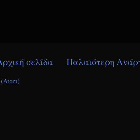
Αρχική σελίδα
Παλαιότερη Ανάρ
 (Atom)