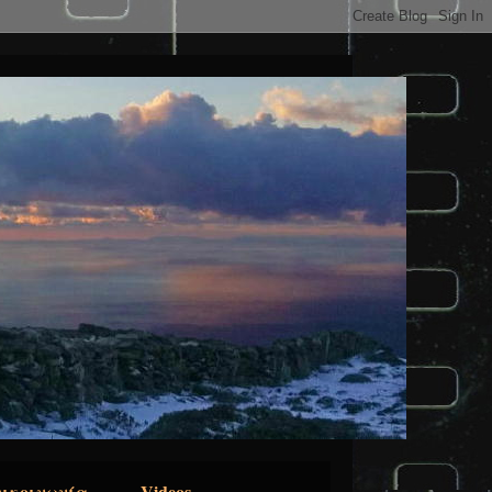
ικοινωνία
Videos