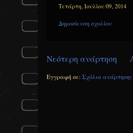
Τετάρτη, Ιουλίου 09, 2014
Δημοσίευση σχολίου
Νεότερη ανάρτηση
Εγγραφή σε:
Σχόλια ανάρτησης